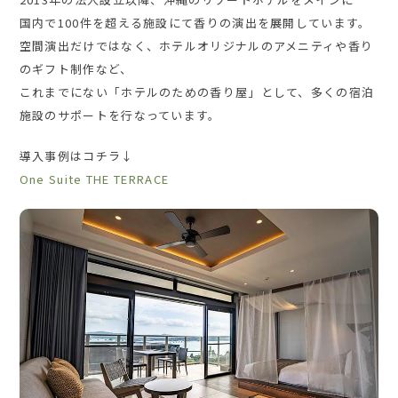
国内で100件を超える施設にて香りの演出を展開しています。
空間演出だけではなく、ホテルオリジナルのアメニティや香り
のギフト制作など、
これまでにない「ホテルのための香り屋」として、多くの宿泊
施設のサポートを行なっています。
導入事例はコチラ↓
One Suite THE TERRACE