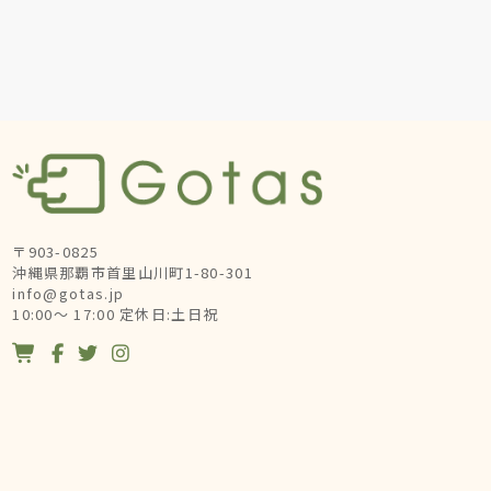
〒903-0825
沖縄県那覇市首里山川町1-80-301
info@gotas.jp
10:00～ 17:00 定休日:土日祝



