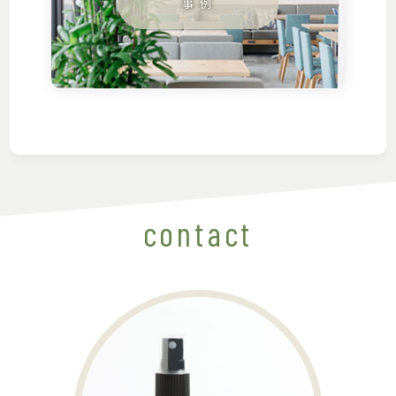
contact