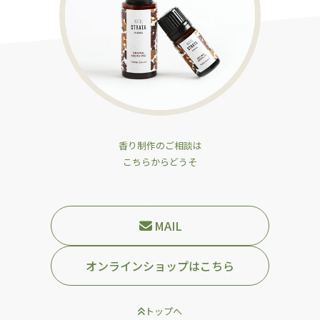
香り制作のご相談は
こちらからどうそ
MAIL
オンラインショップはこちら
トップへ