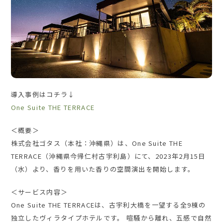
導入事例はコチラ↓
One Suite THE TERRACE
＜概要＞
株式会社ゴタス（本社：沖縄県）は、One Suite THE
TERRACE（沖縄県今帰仁村古宇利島）にて、2023年2月15日
（水）より、香りを用いた香りの空間演出を開始します。
＜サービス内容＞
One Suite THE TERRACEは、古宇利大橋を一望する全9棟の
独立したヴィラタイプホテルです。 喧騒から離れ、五感で自然