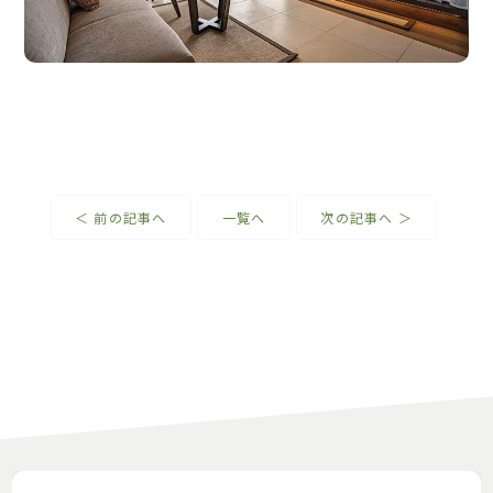
＜ 前の記事へ
一覧へ
次の記事へ ＞