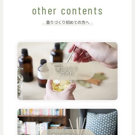
other contents
香りづくり初めての方へ