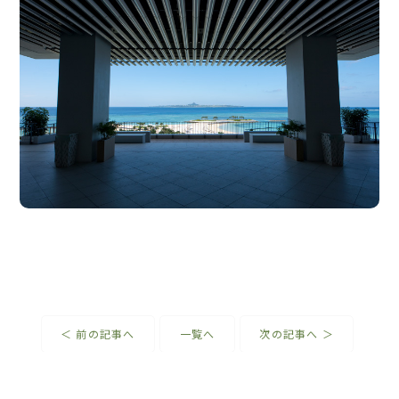
＜ 前の記事へ
一覧へ
次の記事へ ＞