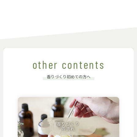
other contents
香りづくり初めての方へ