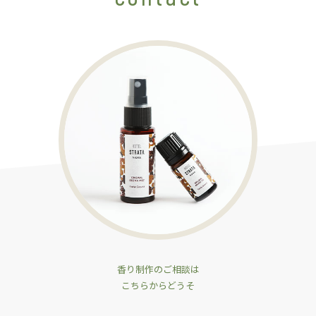
香り制作のご相談は
こちらからどうそ