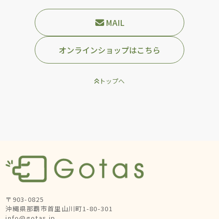
MAIL
オンラインショップはこちら
トップへ
〒903-0825
沖縄県那覇市首里山川町1-80-301
info@gotas.jp