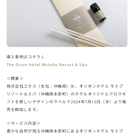
導⼊事例はコチラ↓
The Orion Hotel Motobu Resort & Spa
＜概要＞
株式会社ゴタス（本社：沖縄県）は、オリオンホテル モトブ
リゾート＆スパ（沖縄県本部町）のホテルオリジナルアロマギ
フトを新しいデザインのラベルで2024年7月10日（水）より販
売を開始します。
＜サービス内容＞
豊かな自然が残る沖縄県本部町にあるオリオンホテル モトブ