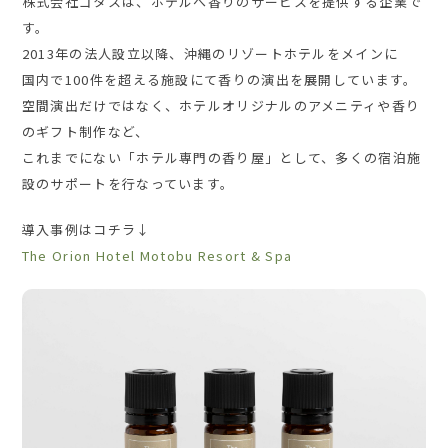
株式会社ゴタスは、ホテルへ香りのサービスを提供する企業で
す。
2013年の法人設立以降、沖縄のリゾートホテルをメインに
国内で100件を超える施設にて香りの演出を展開しています。
空間演出だけではなく、ホテルオリジナルのアメニティや香り
のギフト制作など、
これまでにない「ホテル専門の香り屋」として、多くの宿泊施
設のサポートを行なっています。
導⼊事例はコチラ↓
The Orion Hotel Motobu Resort & Spa