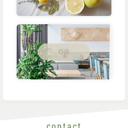
contact