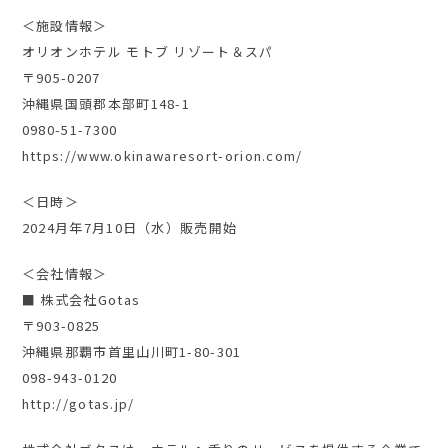
＜施設情報＞
オリオンホテル モトブ リゾート＆スパ
〒905-0207
沖縄県国頭郡本部町148-1
0980-51-7300
https://www.okinawaresort-orion.com/
＜日時＞
2024月年7月10日（水）販売開始
＜会社情報＞
■ 株式会社Gotas
〒903-0825
沖縄県那覇市首里山川町1-80-301
098-943-0120
http://gotas.jp/