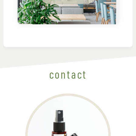
contact