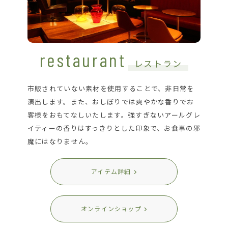
restaurant
レストラン
市販されていない素材を使用することで、非日常を
演出します。また、おしぼりでは爽やかな香りでお
客様をおもてなしいたします。強すぎないアールグレ
イティーの香りはすっきりとした印象で、お食事の邪
魔にはなりません。
アイテム詳細
オンラインショップ