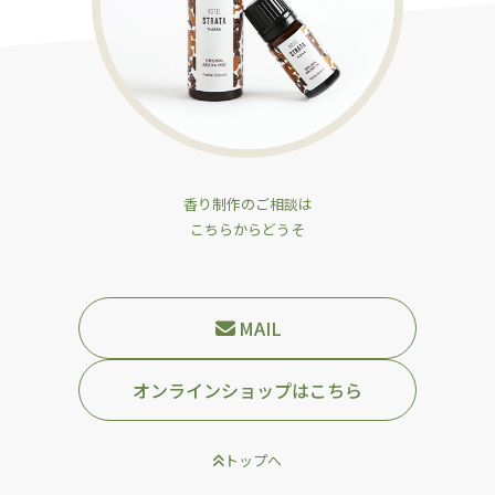
香り制作のご相談は
こちらからどうそ
MAIL
オンラインショップはこちら
トップへ