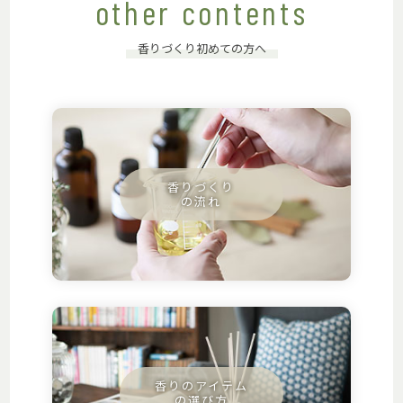
other contents
香りづくり初めての方へ