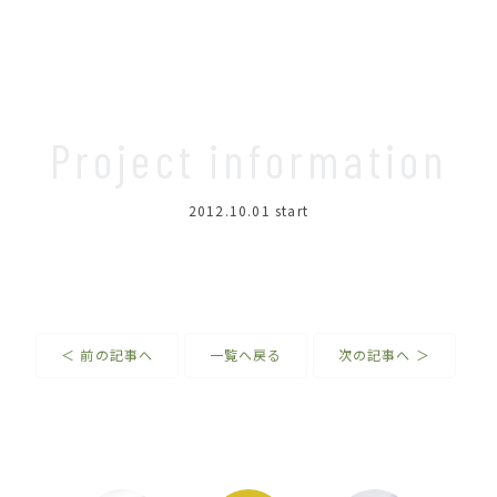
Project information
2012.10.01
start
＜ 前の記事へ
一覧へ戻る
次の記事へ ＞