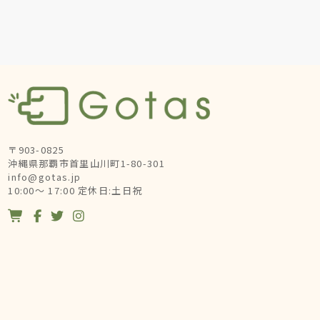
〒903-0825
沖縄県那覇市首里山川町1-80-301
info@gotas.jp
10:00～ 17:00 定休日:土日祝



