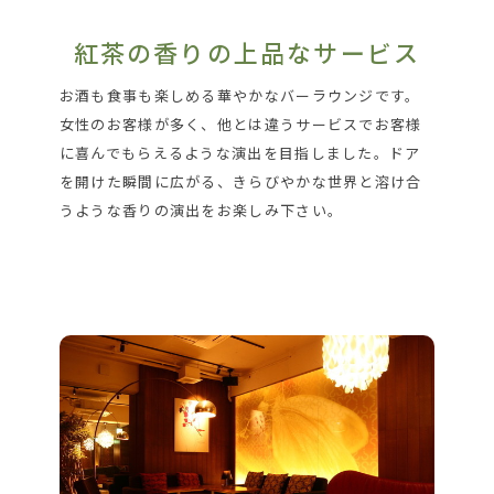
紅茶の香りの上品なサービス
お酒も食事も楽しめる華やかなバーラウンジです。
女性のお客様が多く、他とは違うサービスでお客様
に喜んでもらえるような演出を目指しました。ドア
を開けた瞬間に広がる、きらびやかな世界と溶け合
うような香りの演出をお楽しみ下さい。