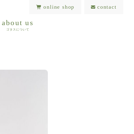
online shop
contact
about us
ゴタスについて