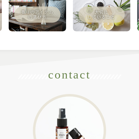
contact