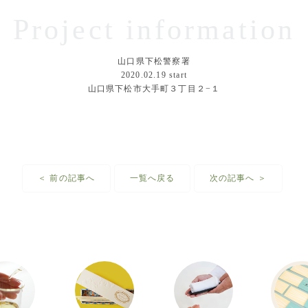
Project information
山口県下松警察署
2020.02.19
start
山口県下松市大手町３丁目２−１
＜ 前の記事へ
一覧へ戻る
次の記事へ ＞