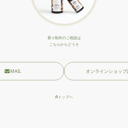
香り制作のご相談は
こちらからどうそ
MAIL
オンラインショップ
トップへ