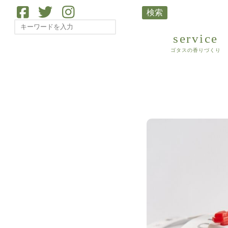
検索
service
ゴタスの香りづくり