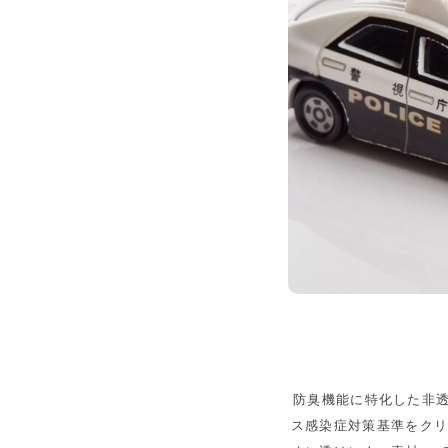
防臭機能に特化した非
ス感染症対策基準をクリ