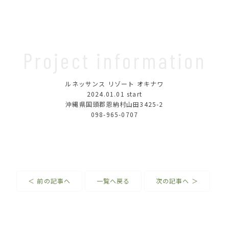
Project information
ルネッサンス リゾート オキナワ
2024.01.01
start
沖縄県国頭郡恩納村山田3425-2
098-965-0707
＜ 前の記事へ
一覧へ戻る
次の記事へ ＞