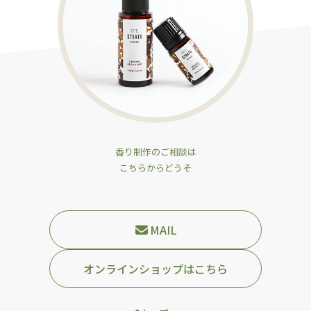
香り制作のご相談は
こちらからどうそ
MAIL
オンラインショップはこちら