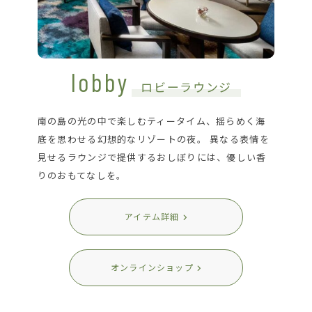
lobby
ロビーラウンジ
南の島の光の中で楽しむティータイム、揺らめく海
底を思わせる幻想的なリゾートの夜。 異なる表情を
見せるラウンジで提供するおしぼりには、優しい香
りのおもてなしを。
アイテム詳細
オンラインショップ