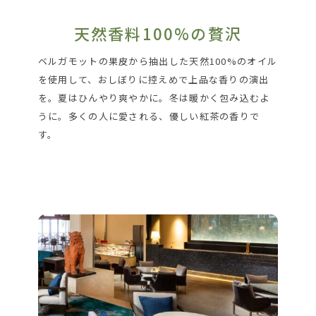
天然香料100%の贅沢
ベルガモットの果皮から抽出した天然100%のオイル
を使用して、おしぼりに控えめで上品な香りの演出
を。夏はひんやり爽やかに。冬は暖かく包み込むよ
うに。多くの人に愛される、優しい紅茶の香りで
す。