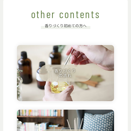
other contents
香りづくり初めての方へ