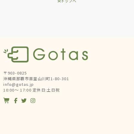
トップへ
〒903-0825
沖縄県那覇市首里山川町1-80-301
info@gotas.jp
10:00～ 17:00 定休日:土日祝



