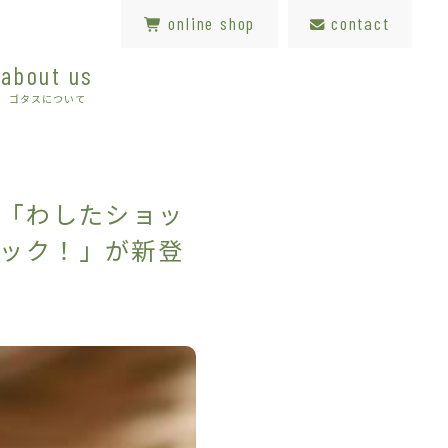
online shop
contact
about us
ゴタスについて
プ「わしたショッ
ック！」が新登