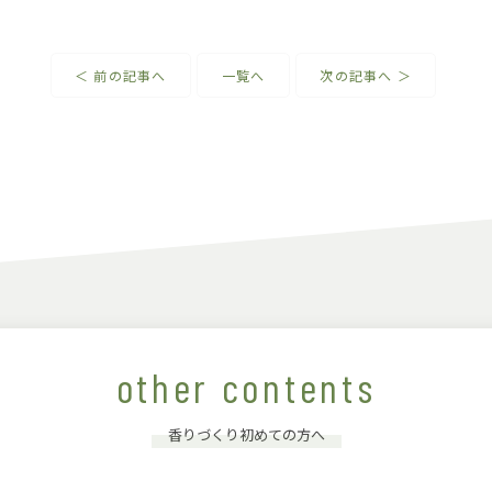
＜ 前の記事へ
一覧へ
次の記事へ ＞
other contents
香りづくり初めての方へ